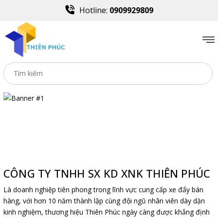
Hotline:
0909929809
CÔNG TY TNHH SX KD XNK THIÊN PHÚC
Là doanh nghiệp tiên phong trong lĩnh vực cung cấp xe đẩy bán
hàng, với hơn 10 năm thành lập cùng đội ngũ nhân viên dày dặn
kinh nghiệm, thương hiệu Thiên Phúc ngày càng được khẳng định