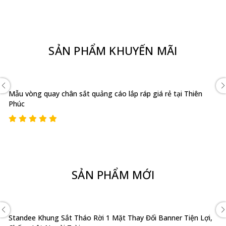
SẢN PHẨM KHUYẾN MÃI
Mẫu vòng quay chân sắt quảng cáo lắp ráp giá rẻ tại Thiên
Phúc
SẢN PHẨM MỚI
Standee Khung Sắt Tháo Rời 1 Mặt Thay Đổi Banner Tiện Lợi,