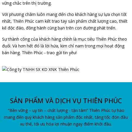
vững chắc trên thị trường.
Với phương châm luôn mang đến cho khách hàng sự lựa chọn tốt
nhất, Thiên Phúc cam kết trao tay sản phẩm chất lượng cao, thiết
kế độc đáo, đồng hành cùng bạn trên con đường phát triển.
Sự thành công của khách hàng chính là mục tiêu Thiên Phúc theo
đuổi. Và hơn hết đó là lời hứa, kim chỉ nam trong mọi hoạt động
bán hàng. Thiên Phúc - trao gửi tin yêu!
SẢN PHẨM VÀ DỊCH VỤ THIÊN PHÚC
“Bền vững – uy tín – chất lượng - tận tâm” Thiên Phúc tự hào
mang đến quý khách hàng sản phẩm độc nhất, tăng tốc đón đầu
xu thế, tối ưu hóa lợi nhuận ngay điểm khởi đầu.