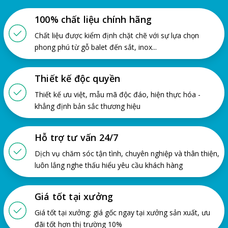
100% chất liệu chính hãng
Chất liệu được kiểm định chặt chẽ với sự lựa chọn
phong phú từ gỗ balet đến sắt, inox...
Thiết kế độc quyền
Thiết kế ưu việt, mẫu mã độc đáo, hiện thực hóa -
khẳng định bản sắc thương hiệu
Hỗ trợ tư vấn 24/7
Dịch vụ chăm sóc tận tình, chuyên nghiệp và thân thiện,
luôn lắng nghe thấu hiểu yêu cầu khách hàng
Giá tốt tại xưởng
Giá tốt tại xưởng: giá gốc ngay tại xưởng sản xuất, ưu
đãi tốt hơn thị trường 10%