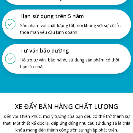
Hạn sử dụng trên 5 năm
Sản phẩm với chất lượng tốt, nói không với sự cố lỗi,
thõa mãn yêu cầu kinh doanh
Tư vấn bảo dưỡng
Hỗ trợ tư vấn, bảo hành, sử dụng sản phẩm có thời
hạn lâu nhất.
XE ĐẨY BÁN HÀNG CHẤT LƯỢNG
Đến với Thiên Phúc, mọi ý tưởng của bạn đều có thể trở thành sự
thật. Một thiết kế độc lạ, đáp ứng đúng nhu cầu sử dụng sẽ là chìa
khóa mang đến thành công trên sự nghiệp phát triển.