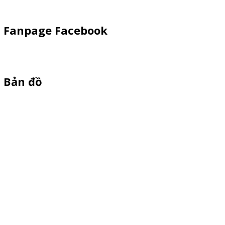
Fanpage Facebook
Bản đồ