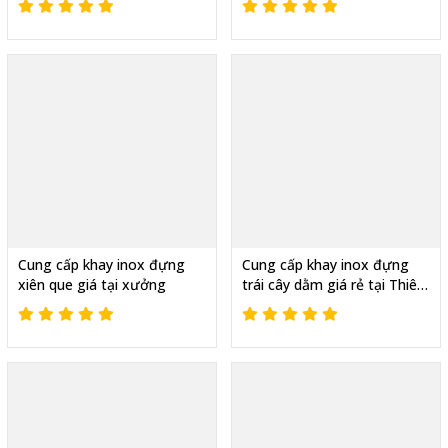
Cung cấp khay inox đựng
Cung cấp khay inox đựng
xiên que giá tại xưởng
trái cây dằm giá rẻ tại Thiên
Phúc