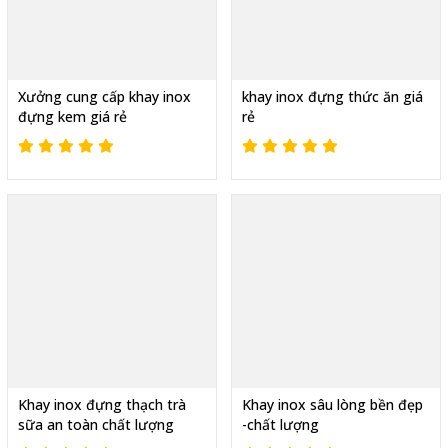
Xưởng cung cấp khay inox
khay inox đựng thức ăn giá
đựng kem giá rẻ
rẻ
Khay inox đựng thạch trà
Khay inox sâu lòng bền đẹp
sữa an toàn chất lượng
-chất lượng