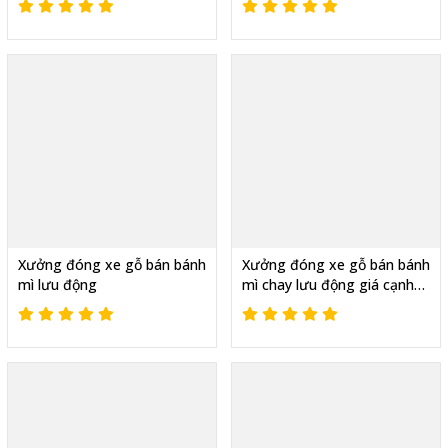
Xưởng đóng xe gỗ bán bánh
Xưởng đóng xe gỗ bán bánh
mì lưu động
mì chay lưu động giá cạnh
tranh