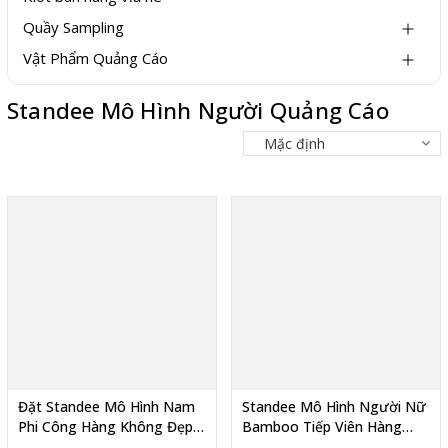
Quầy Sampling
Vật Phẩm Quảng Cáo
Standee Mô Hình Người Quảng Cáo
Đặt Standee Mô Hình Nam
Standee Mô Hình Người Nữ
Phi Công Hàng Không Đẹp
Bamboo Tiếp Viên Hàng
Hình Tượng Trưng Bày Đại
Không Xinh Đẹp Dựng