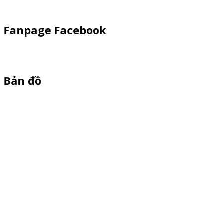
Fanpage Facebook
Bản đồ