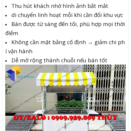
Thu hút khách nhờ hình ảnh bắt mắt
di chuyển linh hoạt mỗi khi cần đổi khu vực
Bán được từ sáng đến tối, phù hợp mọi thời
điểm
Không cần mặt bằng cố định → giảm chi ph
í vận hành
Dễ mở rộng thành chuỗi nếu bán tốt