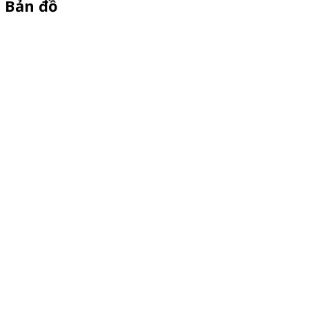
Bản đồ