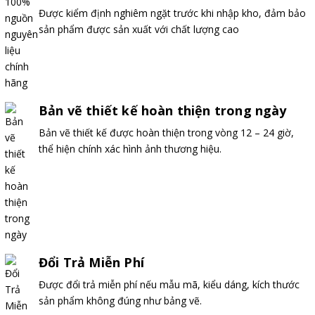
Được kiểm định nghiêm ngặt trước khi nhập kho, đảm bảo
sản phẩm được sản xuất với chất lượng cao
Bản vẽ thiết kế hoàn thiện trong ngày
Bản vẽ thiết kế được hoàn thiện trong vòng 12 – 24 giờ,
thể hiện chính xác hình ảnh thương hiệu.
Đổi Trả Miễn Phí
Được đổi trả miễn phí nếu mẫu mã, kiểu dáng, kích thước
sản phẩm không đúng như bảng vẽ.