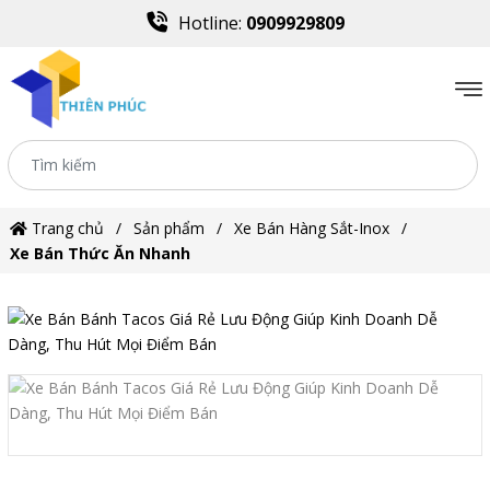
Hotline:
0909929809
Trang chủ
Sản phẩm
Xe Bán Hàng Sắt-Inox
Xe Bán Thức Ăn Nhanh