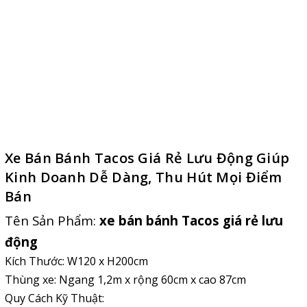
Xe Bán Bánh Tacos Giá Rẻ Lưu Động Giúp
Kinh Doanh Dễ Dàng, Thu Hút Mọi Điểm
Bán
Tên Sản Phẩm:
xe bán bánh Tacos giá rẻ
lưu
động
Kích Thước: W120 x H200cm
Thùng xe: Ngang 1,2m x rộng 60cm x cao 87cm
Quy Cách Kỹ Thuật: