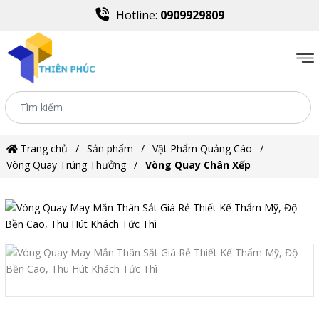
Hotline:
0909929809
Trang chủ
Sản phẩm
Vật Phẩm Quảng Cáo
Vòng Quay Trúng Thưởng
Vòng Quay Chân Xếp