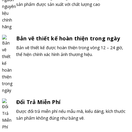
sản phẩm được sản xuất với chất lượng cao
Bản vẽ thiết kế hoàn thiện trong ngày
Bản vẽ thiết kế được hoàn thiện trong vòng 12 – 24 giờ,
thể hiện chính xác hình ảnh thương hiệu.
Đổi Trả Miễn Phí
Được đổi trả miễn phí nếu mẫu mã, kiểu dáng, kích thước
sản phẩm không đúng như bảng vẽ.