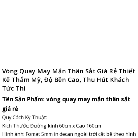
Vòng Quay May Mắn Thân Sắt Giá Rẻ Thiết
Kế Thẩm Mỹ, Độ Bền Cao, Thu Hút Khách
Tức Thì
Tên Sản Phẩm:
vòng quay may mắn thân sắt
giá rẻ
Quy Cách Kỹ Thuật:
Kích Thước: Đường kính 60cm x Cao 160cm
Hình ảnh: Fomat 5mm in decan ngoài trời cắt bế theo hình