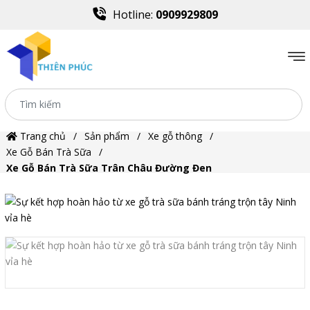
Hotline:
0909929809
Trang chủ
Sản phẩm
Xe gỗ thông
Xe Gỗ Bán Trà Sữa
Xe Gỗ Bán Trà Sữa Trân Châu Đường Đen