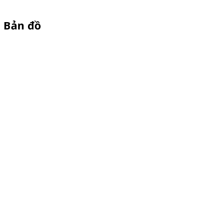
Bản đồ