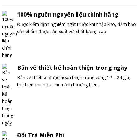
100% nguồn nguyên liệu chính hãng
Được kiểm định nghiêm ngặt trước khi nhập kho, đảm bảo
sản phẩm được sản xuất với chất lượng cao
Bản vẽ thiết kế hoàn thiện trong ngày
Bản vẽ thiết kế được hoàn thiện trong vòng 12 – 24 giờ,
thể hiện chính xác hình ảnh thương hiệu.
Đổi Trả Miễn Phí