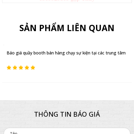
SẢN PHẨM LIÊN QUAN
Báo giá quầy booth bán hàng chạy sự kiện tại các trung tâm
THÔNG TIN BÁO GIÁ