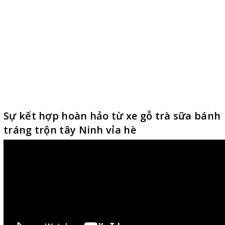
Sự kết hợp hoàn hảo từ xe gỗ trà sữa bánh
tráng trộn tây Ninh vỉa hè