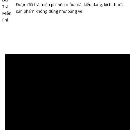
Được đổi trả miễn phí nếu mẫu mã, kiểu dáng, kích thước
sản phẩm không đúng như bảng vẽ.
Mô tả