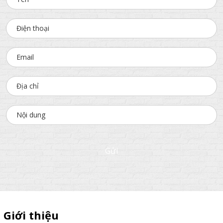
Gửi
Giới thiệu