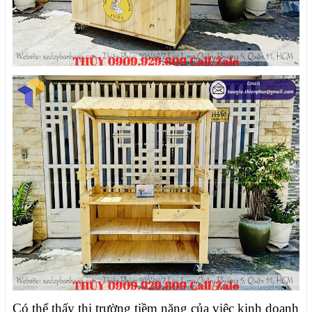
Có thể thấy thị trường tiềm năng của việc kinh doanh